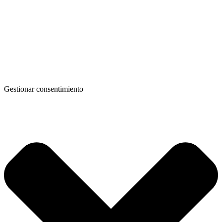
Gestionar consentimiento