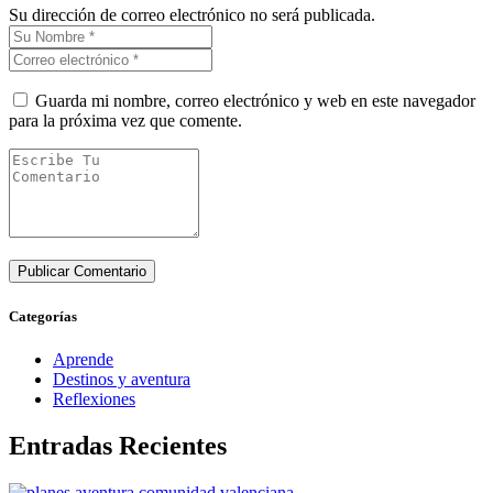
Su dirección de correo electrónico no será publicada.
Guarda mi nombre, correo electrónico y web en este navegador
para la próxima vez que comente.
Categorías
Aprende
Destinos y aventura
Reflexiones
Entradas Recientes