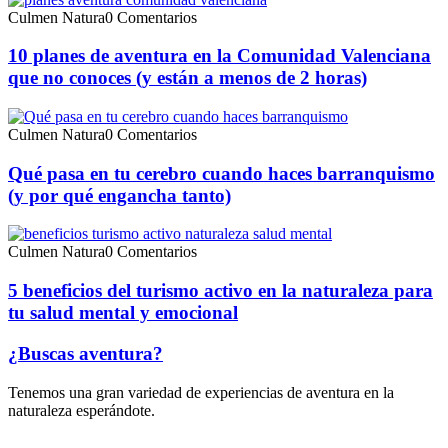
Culmen Natura
0 Comentarios
10 planes de aventura en la Comunidad Valenciana
que no conoces (y están a menos de 2 horas)
Culmen Natura
0 Comentarios
Qué pasa en tu cerebro cuando haces barranquismo
(y por qué engancha tanto)
Culmen Natura
0 Comentarios
5 beneficios del turismo activo en la naturaleza para
tu salud mental y emocional
¿Buscas aventura?
Tenemos una gran variedad de experiencias de aventura en la
naturaleza esperándote.