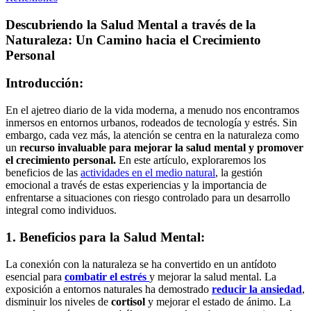
Descubriendo la Salud Mental a través de la
Naturaleza: Un Camino hacia el Crecimiento
Personal
Introducción:
En el ajetreo diario de la vida moderna, a menudo nos encontramos
inmersos en entornos urbanos, rodeados de tecnología y estrés. Sin
embargo, cada vez más, la atención se centra en la naturaleza como
un
recurso invaluable para mejorar la salud mental y promover
el crecimiento personal.
En este artículo, exploraremos los
beneficios de las
actividades en el medio natural
, la gestión
emocional a través de estas experiencias y la importancia de
enfrentarse a situaciones con riesgo controlado para un desarrollo
integral como individuos.
1. Beneficios para la Salud Mental:
La conexión con la naturaleza se ha convertido en un antídoto
esencial para
combatir el estrés
y mejorar la salud mental. La
exposición a entornos naturales ha demostrado
reducir la ansiedad
,
disminuir los niveles de
cortisol
y mejorar el estado de ánimo. La