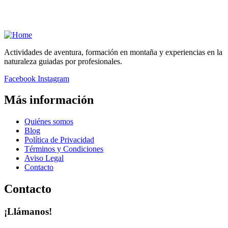
Actividades de aventura, formación en montaña y experiencias en la
naturaleza guiadas por profesionales.
Facebook
Instagram
Más información
Quiénes somos
Blog
Política de Privacidad
Términos y Condiciones
Aviso Legal
Contacto
Contacto
¡Llámanos!