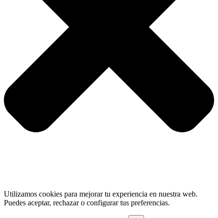
Utilizamos cookies para mejorar tu experiencia en nuestra web.
Puedes aceptar, rechazar o configurar tus preferencias.