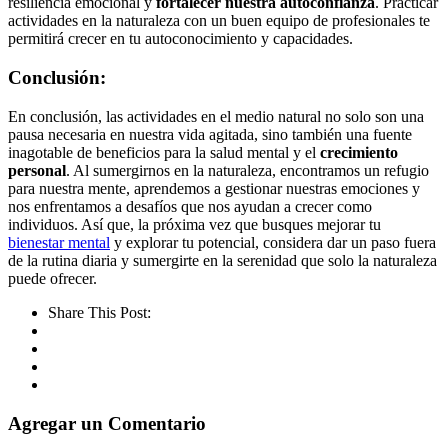
resiliencia emocional y
fortalecer nuestra autoconfianza
. Practicar
actividades en la naturaleza con un buen equipo de profesionales te
permitirá crecer en tu autoconocimiento y capacidades.
Conclusión:
En conclusión, las actividades en el medio natural no solo son una
pausa necesaria en nuestra vida agitada, sino también una fuente
inagotable de beneficios para la salud mental y el
crecimiento
personal
. Al sumergirnos en la naturaleza, encontramos un refugio
para nuestra mente, aprendemos a gestionar nuestras emociones y
nos enfrentamos a desafíos que nos ayudan a crecer como
individuos. Así que, la próxima vez que busques mejorar tu
bienestar mental
y explorar tu potencial, considera dar un paso fuera
de la rutina diaria y sumergirte en la serenidad que solo la naturaleza
puede ofrecer.
Share This Post:
Agregar un Comentario