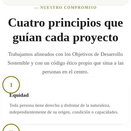
— NUESTRO COMPROMISO
Cuatro principios que
guían cada proyecto
Trabajamos alineados con los Objetivos de Desarrollo
Sostenible y con un código ético propio que situa a las
personas en el centro.
I
Equidad
Toda persona tiene derecho a disfrutar de la naturaleza,
independientemente de su origen, condición o capacidades.