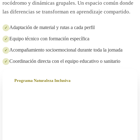
rocódromo y dinámicas grupales. Un espacio común donde
las diferencias se transforman en aprendizaje compartido.
Adaptación de material y rutas a cada perfil
✓
Equipo técnico con formación específica
✓
Acompañamiento socioemocional durante toda la jornada
✓
Coordinación directa con el equipo educativo o sanitario
✓
Programa Naturaleza Inclusiva