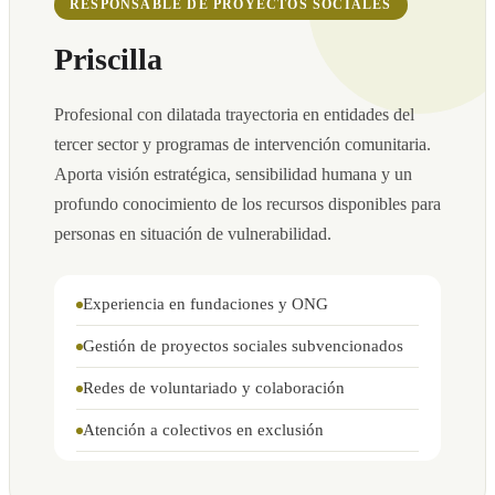
RESPONSABLE DE PROYECTOS SOCIALES
Priscilla
Profesional con dilatada trayectoria en entidades del
tercer sector y programas de intervención comunitaria.
Aporta visión estratégica, sensibilidad humana y un
profundo conocimiento de los recursos disponibles para
personas en situación de vulnerabilidad.
Experiencia en fundaciones y ONG
Gestión de proyectos sociales subvencionados
Redes de voluntariado y colaboración
Atención a colectivos en exclusión