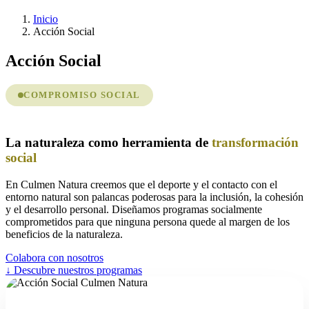
Inicio
Acción Social
Acción Social
COMPROMISO SOCIAL
La naturaleza como herramienta de
transformación
social
En Culmen Natura creemos que el deporte y el contacto con el
entorno natural son palancas poderosas para la inclusión, la cohesión
y el desarrollo personal. Diseñamos programas socialmente
comprometidos para que ninguna persona quede al margen de los
beneficios de la naturaleza.
Colabora con nosotros
↓ Descubre nuestros programas