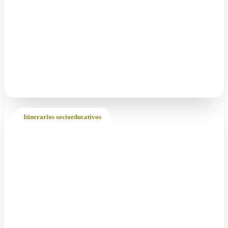
Itinerarios socioeducativos