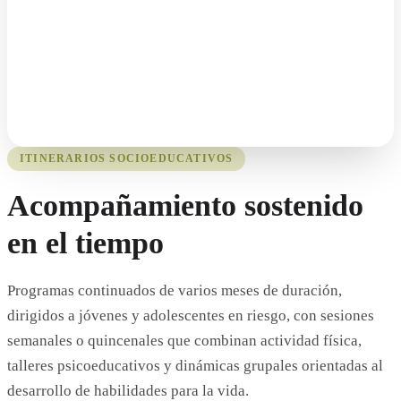
ITINERARIOS SOCIOEDUCATIVOS
Acompañamiento sostenido
en el tiempo
Programas continuados de varios meses de duración,
dirigidos a jóvenes y adolescentes en riesgo, con sesiones
semanales o quincenales que combinan actividad física,
talleres psicoeducativos y dinámicas grupales orientadas al
desarrollo de habilidades para la vida.