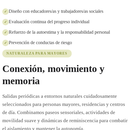
Diseño con educadores/as y trabajadores/as sociales
✓
Evaluación continua del progreso individual
✓
Refuerzo de la autoestima y la responsabilidad personal
✓
Prevención de conductas de riesgo
✓
NATURALEZA PARA MAYORES
Conexión, movimiento y
memoria
Salidas periódicas a entornos naturales cuidadosamente
seleccionados para personas mayores, residencias y centros
de día. Combinamos paseos sensoriales, actividades de
movilidad suave y dinámicas de reminiscencia para combatir
el aislamiento y mantener la autonomía.