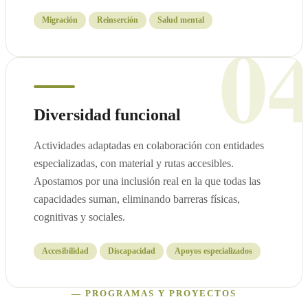
0
Migración
Reinserción
Salud mental
Diversidad funcional
Actividades adaptadas en colaboración con entidades
especializadas, con material y rutas accesibles.
Apostamos por una inclusión real en la que todas las
capacidades suman, eliminando barreras físicas,
cognitivas y sociales.
Accesibilidad
Discapacidad
Apoyos especializados
— PROGRAMAS Y PROYECTOS