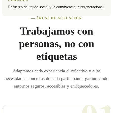
Refuerzo del tejido social y la convivencia intergeneracional
— ÁREAS DE ACTUACIÓN
Trabajamos con
personas, no con
etiquetas
Adaptamos cada experiencia al colectivo y a las
necesidades concretas de cada participante, garantizando
entornos seguros, accesibles y enriquecedores.