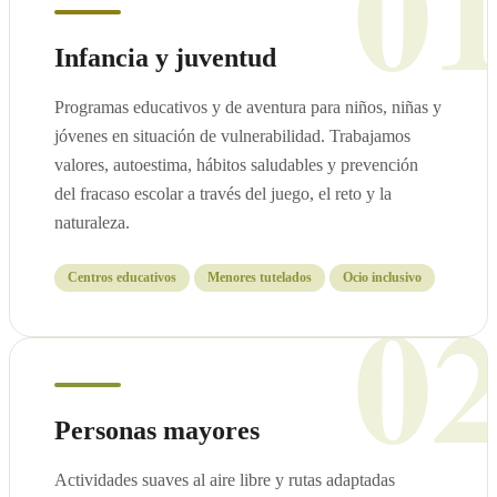
0
Infancia y juventud
Programas educativos y de aventura para niños, niñas y
jóvenes en situación de vulnerabilidad. Trabajamos
valores, autoestima, hábitos saludables y prevención
del fracaso escolar a través del juego, el reto y la
naturaleza.
0
Centros educativos
Menores tutelados
Ocio inclusivo
Personas mayores
Actividades suaves al aire libre y rutas adaptadas