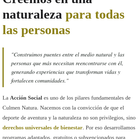
naturaleza
para todas
las personas
"Construimos puentes entre el medio natural y las
personas que más necesitan reencontrarse con él,
generando experiencias que transforman vidas y
fortalecen comunidades."
La
Acción Social
es uno de los pilares fundamentales de
Culmen Natura. Nacemos con la convicción de que el
deporte de aventura y la naturaleza no son privilegios, sino
derechos universales de bienestar
. Por eso desarrollamos
programas adaptados, gratuitos o subvencionados para