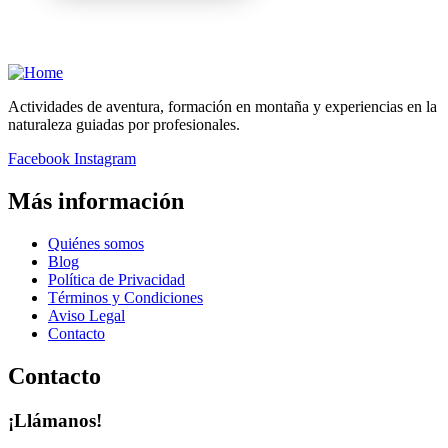
Actividades de aventura, formación en montaña y experiencias en la
naturaleza guiadas por profesionales.
Facebook
Instagram
Más información
Quiénes somos
Blog
Política de Privacidad
Términos y Condiciones
Aviso Legal
Contacto
Contacto
¡Llámanos!