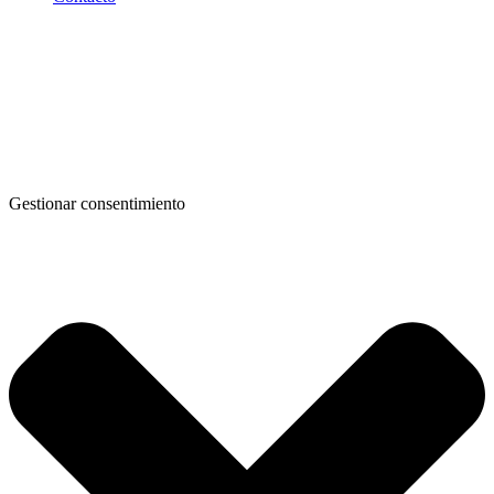
Gestionar consentimiento