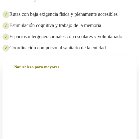
Rutas con baja exigencia física y plenamente accesibles
✓
Estimulación cognitiva y trabajo de la memoria
✓
Espacios intergeneracionales con escolares y voluntariado
✓
Coordinación con personal sanitario de la entidad
✓
Naturaleza para mayores