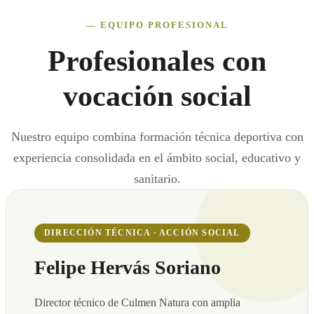
— EQUIPO PROFESIONAL
Profesionales con
vocación social
Nuestro equipo combina formación técnica deportiva con
experiencia consolidada en el ámbito social, educativo y
sanitario.
DIRECCIÓN TÉCNICA · ACCIÓN SOCIAL
Felipe Hervás Soriano
Director técnico de Culmen Natura con amplia