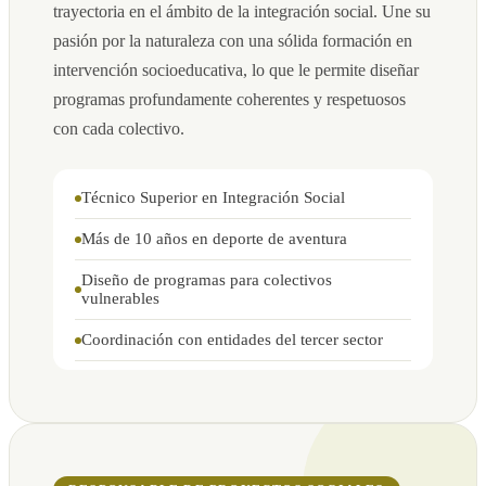
trayectoria en el ámbito de la integración social. Une su
pasión por la naturaleza con una sólida formación en
intervención socioeducativa, lo que le permite diseñar
programas profundamente coherentes y respetuosos
con cada colectivo.
Técnico Superior en Integración Social
Más de 10 años en deporte de aventura
Diseño de programas para colectivos
vulnerables
Coordinación con entidades del tercer sector