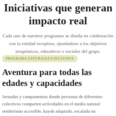
Iniciativas que generan
impacto real
Cada uno de nuestros programas se diseña en colaboración
con la entidad receptora, ajustándose a los objetivos
terapéuticos, educativos o sociales del grupo.
PROGRAMA NATURALEZA INCLUSIVA
Aventura para todas las
edades y capacidades
Jornadas y campamentos donde personas de diferentes
colectivos comparten actividades en el medio natural:
senderismo accesible, kayak adaptado, escalada en