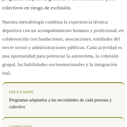
colectivos en riesgo de exclusión.
Nuestra metodología combina la experiencia técnica
deportiva con un acompañamiento humano y profesional, en
colaboración con fundaciones, asociaciones, entidades del
tercer sector y administraciones públicas. Cada actividad es
una oportunidad para potenciar la autoestima, la cohesión
grupal, las habilidades socioemocionales y la integración
real.
INCLUSIÓN
Programas adaptados a las necesidades de cada persona y
colectivo
COHESIÓN