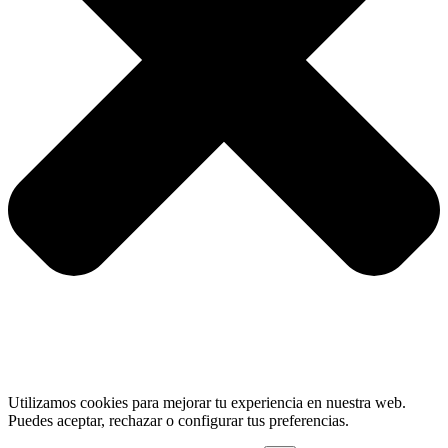
Utilizamos cookies para mejorar tu experiencia en nuestra web.
Puedes aceptar, rechazar o configurar tus preferencias.