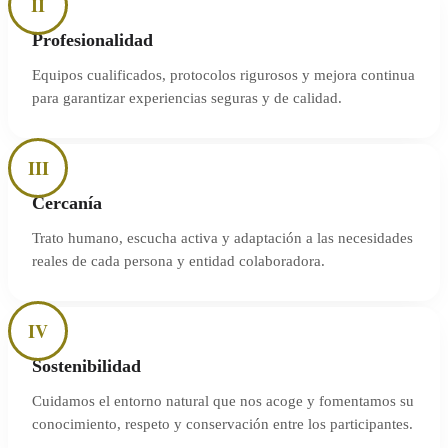
II
Profesionalidad
Equipos cualificados, protocolos rigurosos y mejora continua
para garantizar experiencias seguras y de calidad.
III
Cercanía
Trato humano, escucha activa y adaptación a las necesidades
reales de cada persona y entidad colaboradora.
IV
Sostenibilidad
Cuidamos el entorno natural que nos acoge y fomentamos su
conocimiento, respeto y conservación entre los participantes.