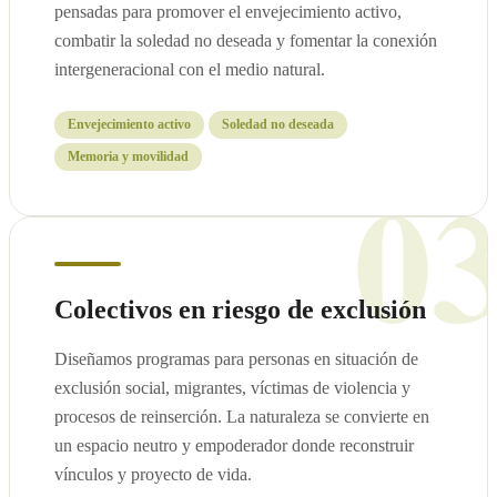
pensadas para promover el envejecimiento activo,
combatir la soledad no deseada y fomentar la conexión
intergeneracional con el medio natural.
Envejecimiento activo
Soledad no deseada
0
Memoria y movilidad
Colectivos en riesgo de exclusión
Diseñamos programas para personas en situación de
exclusión social, migrantes, víctimas de violencia y
procesos de reinserción. La naturaleza se convierte en
un espacio neutro y empoderador donde reconstruir
vínculos y proyecto de vida.