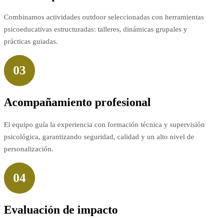
Combinamos actividades outdoor seleccionadas con herramientas
psicoeducativas estructuradas: talleres, dinámicas grupales y
prácticas guiadas.
03
Acompañamiento profesional
El equipo guía la experiencia con formación técnica y supervisión
psicológica, garantizando seguridad, calidad y un alto nivel de
personalización.
04
Evaluación de impacto