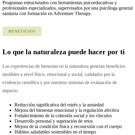
Programas estructurados con herramientas psicoeducativas y
profesionales especializados, supervisados por una psicóloga general
sanitaria con formación en Adventure Therapy.
BENEFICIOS
Lo que la naturaleza puede hacer por ti
Las experiencias de bienestar en la naturaleza generan beneficios
medibles a nivel físico, emocional y social, validados por la
evidencia científica y por nuestros sistemas de evaluación de
impacto.
Reducción significativa del estrés y la ansiedad
Mejora del bienestar emocional y la regulación afectiva
Fortalecimiento de la cohesión social y los vínculos
Desarrollo personal y superación de retos
Mejora de la condición física y reconexión con el cuerpo
Hábitos saludables sostenibles en el tiempo