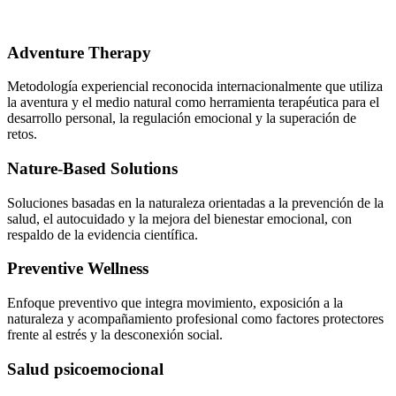
Adventure Therapy
Metodología experiencial reconocida internacionalmente que utiliza
la aventura y el medio natural como herramienta terapéutica para el
desarrollo personal, la regulación emocional y la superación de
retos.
Nature-Based Solutions
Soluciones basadas en la naturaleza orientadas a la prevención de la
salud, el autocuidado y la mejora del bienestar emocional, con
respaldo de la evidencia científica.
Preventive Wellness
Enfoque preventivo que integra movimiento, exposición a la
naturaleza y acompañamiento profesional como factores protectores
frente al estrés y la desconexión social.
Salud psicoemocional