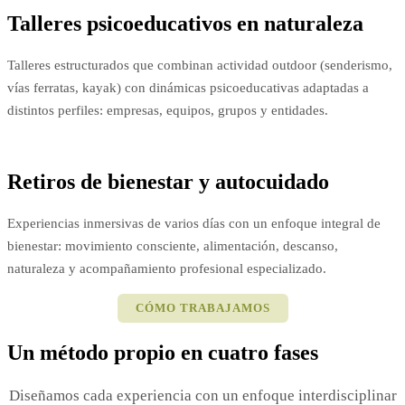
Talleres psicoeducativos en naturaleza
Talleres estructurados que combinan actividad outdoor (senderismo,
vías ferratas, kayak) con dinámicas psicoeducativas adaptadas a
distintos perfiles: empresas, equipos, grupos y entidades.
Retiros de bienestar y autocuidado
Experiencias inmersivas de varios días con un enfoque integral de
bienestar: movimiento consciente, alimentación, descanso,
naturaleza y acompañamiento profesional especializado.
CÓMO TRABAJAMOS
Un método propio en cuatro fases
Diseñamos cada experiencia con un enfoque interdisciplinar