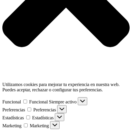
Utilizamos cookies para mejorar tu experiencia en nuestra web.
Puedes aceptar, rechazar o configurar tus preferencias.
Funcional
Funcional
Siempre activo
Preferencias
Preferencias
Estadísticas
Estadísticas
Marketing
Marketing