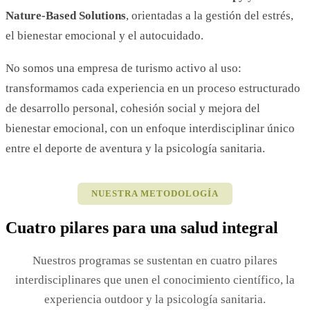
Nature-Based Solutions
, orientadas a la gestión del estrés,
el bienestar emocional y el autocuidado.
No somos una empresa de turismo activo al uso:
transformamos cada experiencia en un proceso estructurado
de desarrollo personal, cohesión social y mejora del
bienestar emocional, con un enfoque interdisciplinar único
entre el deporte de aventura y la psicología sanitaria.
NUESTRA METODOLOGÍA
Cuatro pilares para una salud integral
Nuestros programas se sustentan en cuatro pilares
interdisciplinares que unen el conocimiento científico, la
experiencia outdoor y la psicología sanitaria.