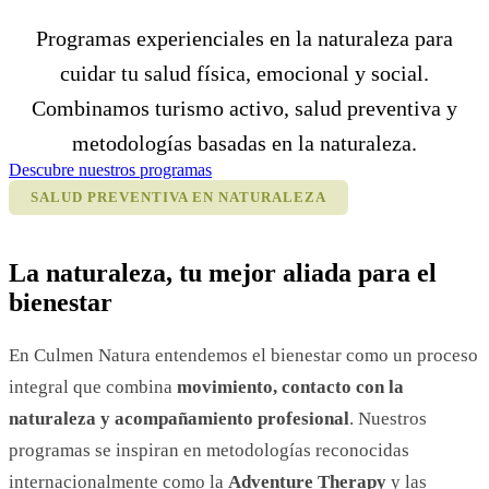
Programas experienciales en la naturaleza para
cuidar tu salud física, emocional y social.
Combinamos turismo activo, salud preventiva y
metodologías basadas en la naturaleza.
Descubre nuestros programas
SALUD PREVENTIVA EN NATURALEZA
La naturaleza, tu mejor aliada para el
bienestar
En Culmen Natura entendemos el bienestar como un proceso
integral que combina
movimiento, contacto con la
naturaleza y acompañamiento profesional
. Nuestros
programas se inspiran en metodologías reconocidas
internacionalmente como la
Adventure Therapy
y las