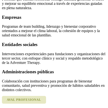
y mejorar su equilibrio emocional a través de experiencias guiadas
en plena naturaleza.
Empresas
Programas de team building, liderazgo y bienestar corporativo
orientados a mejorar el clima laboral, la cohesión de equipos y la
salud emocional de las plantillas.
Entidades sociales
Intervenciones experienciales para fundaciones y organizaciones del
tercer sector, con enfoque clínico y social y respaldo metodológico
de la Adventure Therapy.
Administraciones públicas
Colaboración con instituciones para programas de bienestar
comunitario, salud preventiva y promoción de hábitos saludables en
distintos colectivos.
AVAL PROFESIONAL