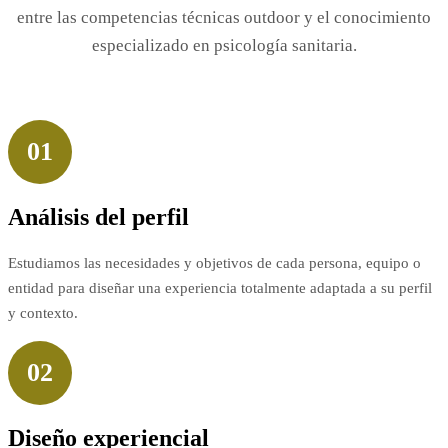
entre las competencias técnicas outdoor y el conocimiento
especializado en psicología sanitaria.
01
Análisis del perfil
Estudiamos las necesidades y objetivos de cada persona, equipo o
entidad para diseñar una experiencia totalmente adaptada a su perfil
y contexto.
02
Diseño experiencial