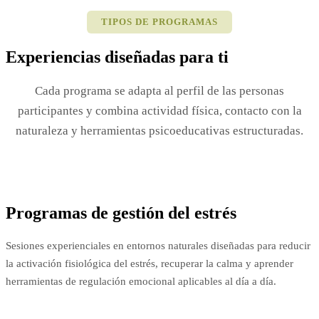
TIPOS DE PROGRAMAS
Experiencias diseñadas para ti
Cada programa se adapta al perfil de las personas
participantes y combina actividad física, contacto con la
naturaleza y herramientas psicoeducativas estructuradas.
Programas de gestión del estrés
Sesiones experienciales en entornos naturales diseñadas para reducir
la activación fisiológica del estrés, recuperar la calma y aprender
herramientas de regulación emocional aplicables al día a día.