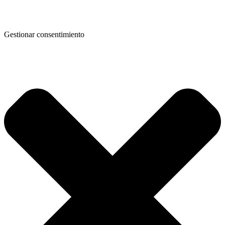
Gestionar consentimiento