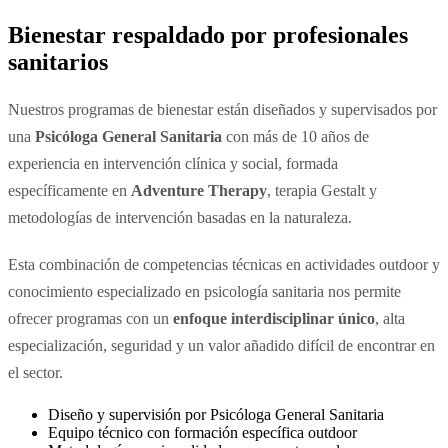
Bienestar respaldado por profesionales
sanitarios
Nuestros programas de bienestar están diseñados y supervisados por
una
Psicóloga General Sanitaria
con más de 10 años de
experiencia en intervención clínica y social, formada
específicamente en
Adventure Therapy
, terapia Gestalt y
metodologías de intervención basadas en la naturaleza.
Esta combinación de competencias técnicas en actividades outdoor y
conocimiento especializado en psicología sanitaria nos permite
ofrecer programas con un
enfoque interdisciplinar único
, alta
especialización, seguridad y un valor añadido difícil de encontrar en
el sector.
Diseño y supervisión por Psicóloga General Sanitaria
Equipo técnico con formación específica outdoor