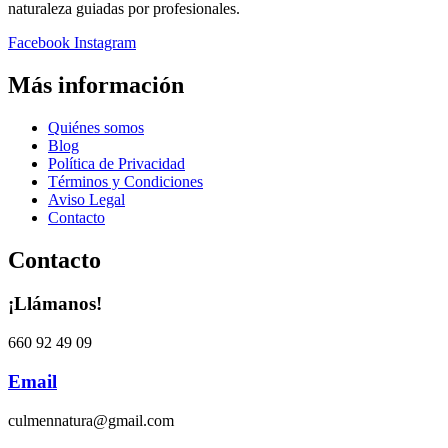
naturaleza guiadas por profesionales.
Facebook
Instagram
Más información
Quiénes somos
Blog
Política de Privacidad
Términos y Condiciones
Aviso Legal
Contacto
Contacto
¡Llámanos!
660 92 49 09
Email
culmennatura@gmail.com