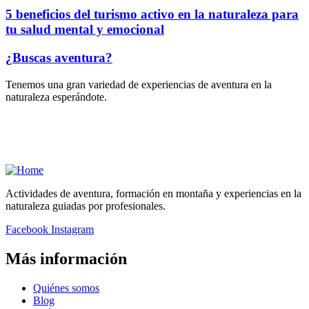
5 beneficios del turismo activo en la naturaleza para
tu salud mental y emocional
¿Buscas aventura?
Tenemos una gran variedad de experiencias de aventura en la
naturaleza esperándote.
Actividades de aventura, formación en montaña y experiencias en la
naturaleza guiadas por profesionales.
Facebook
Instagram
Más información
Quiénes somos
Blog