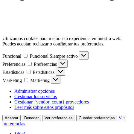
Utilizamos cookies para mejorar tu experiencia en nuestra web.
Puedes aceptar, rechazar o configurar tus preferencias.
Funcional
Funcional
Siempre activo
Preferencias
Preferencias
Estadísticas
Estadísticas
Marketing
Marketing
Administrar opciones
Gestionar los servicios
Gestionar {vendor_count} proveedores
Leer más sobre estos propósitos
Ver
Aceptar
Denegar
Ver preferencias
Guardar preferencias
preferencias
{title}