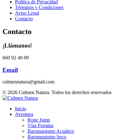
Política de Privacidad
Términos y Condiciones
Aviso Legal
Contacto
Contacto
¡Llámanos!
660 92 49 09
Email
culmennatura@gmail.com
© 2026 Culmen Natura. Todos los derechos reservados
Inicio
Aventura
Rope Jump
Vías Ferratas
Barranquismo Acuático
Barranquismo Seco