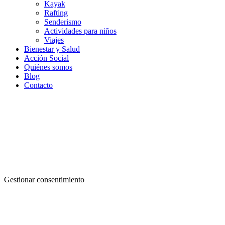
Kayak
Rafting
Senderismo
Actividades para niños
Viajes
Bienestar y Salud
Acción Social
Quiénes somos
Blog
Contacto
Gestionar consentimiento