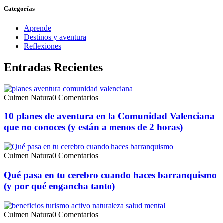
Categorías
Aprende
Destinos y aventura
Reflexiones
Entradas Recientes
Culmen Natura
0 Comentarios
10 planes de aventura en la Comunidad Valenciana
que no conoces (y están a menos de 2 horas)
Culmen Natura
0 Comentarios
Qué pasa en tu cerebro cuando haces barranquismo
(y por qué engancha tanto)
Culmen Natura
0 Comentarios