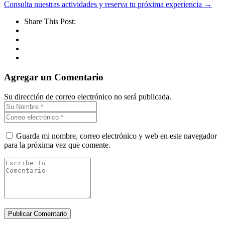
Consulta nuestras actividades y reserva tu próxima experiencia →
Share This Post:
Agregar un Comentario
Su dirección de correo electrónico no será publicada.
Guarda mi nombre, correo electrónico y web en este navegador
para la próxima vez que comente.