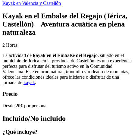
Kayak en Valencia y Castellón
Kayak en el Embalse del Regajo (Jérica,
Castellón) – Aventura acuática en plena
naturaleza
2
Horas
La actividad de
kayak en el Embalse del Regajo
, situado en el
municipio de Jérica, en la provincia de Castellón, es una experiencia
perfecta para disfrutar del turismo activo en la Comunidad
Valenciana. Este entorno natural, tranquilo y rodeado de montañas,
ofrece las condiciones ideales para iniciarse o disfrutar de una
jornada de
kayak
.
Precio
Desde
20€
por persona
Incluido/No incluido
¿Qué incluye?