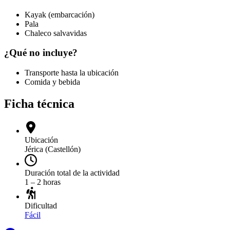
Kayak (embarcación)
Pala
Chaleco salvavidas
¿Qué no incluye?
Transporte hasta la ubicación
Comida y bebida
Ficha técnica
Ubicación
Jérica (Castellón)
Duración total de la actividad
1 – 2 horas
Dificultad
Fácil