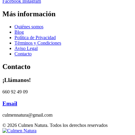
Facebook
Instagram
Más información
Quiénes somos
Blog
Política de Privacidad
Términos y Condiciones
Aviso Legal
Contacto
Contacto
¡Llámanos!
660 92 49 09
Email
culmennatura@gmail.com
© 2026 Culmen Natura. Todos los derechos reservados