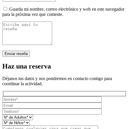
Guarda mi nombre, correo electrónico y web en este navegador
para la próxima vez que comente.
Haz una reserva
Déjanos tus datos y nos pondremos en contacto contigo para
coordinar la actividad.