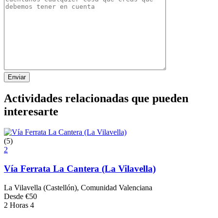
Actividades relacionadas que pueden
interesarte
(5)
2
Vía Ferrata La Cantera (La Vilavella)
La Vilavella (Castellón), Comunidad Valenciana
Desde
€
50
2 Horas
4