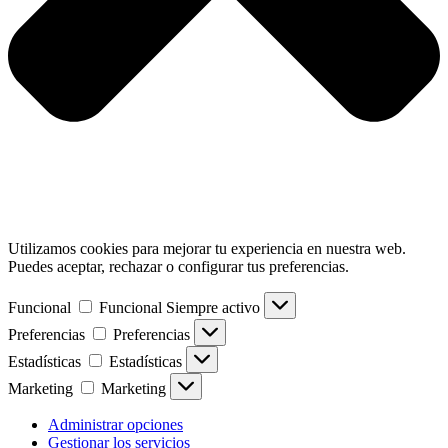
Utilizamos cookies para mejorar tu experiencia en nuestra web.
Puedes aceptar, rechazar o configurar tus preferencias.
Funcional
Funcional
Siempre activo
Preferencias
Preferencias
Estadísticas
Estadísticas
Marketing
Marketing
Administrar opciones
Gestionar los servicios