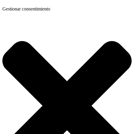
Gestionar consentimiento