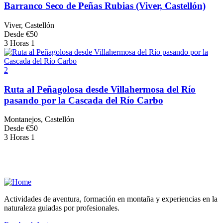
Barranco Seco de Peñas Rubias (Viver, Castellón)
Viver, Castellón
Desde
€
50
3 Horas
1
2
Ruta al Peñagolosa desde Villahermosa del Río
pasando por la Cascada del Río Carbo
Montanejos, Castellón
Desde
€
50
3 Horas
1
Actividades de aventura, formación en montaña y experiencias en la
naturaleza guiadas por profesionales.