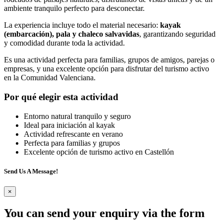
ambiente tranquilo perfecto para desconectar.
La experiencia incluye todo el material necesario:
kayak
(embarcación), pala y chaleco salvavidas
, garantizando seguridad
y comodidad durante toda la actividad.
Es una actividad perfecta para familias, grupos de amigos, parejas o
empresas, y una excelente opción para disfrutar del turismo activo
en la Comunidad Valenciana.
Por qué elegir esta actividad
Entorno natural tranquilo y seguro
Ideal para iniciación al kayak
Actividad refrescante en verano
Perfecta para familias y grupos
Excelente opción de turismo activo en Castellón
Send Us A Message!
×
You can send your enquiry via the form