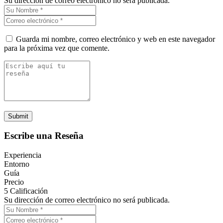
Su dirección de correo electrónico no será publicada.
Guarda mi nombre, correo electrónico y web en este navegador
para la próxima vez que comente.
Escribe una Reseña
Experiencia
Entorno
Guía
Precio
5
Calificación
Su dirección de correo electrónico no será publicada.