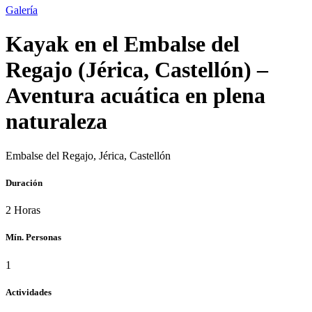
Galería
Kayak en el Embalse del
Regajo (Jérica, Castellón) –
Aventura acuática en plena
naturaleza
Embalse del Regajo, Jérica, Castellón
Duración
2 Horas
Mín. Personas
1
Actividades